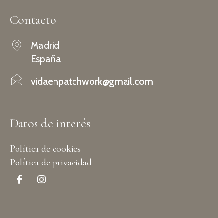
Contacto
Madrid
España
vidaenpatchwork@gmail.com
Datos de interés
Política de cookies
Política de privacidad