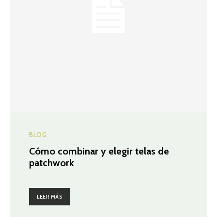
BLOG
Cómo combinar y elegir telas de
patchwork
LEER MÁS