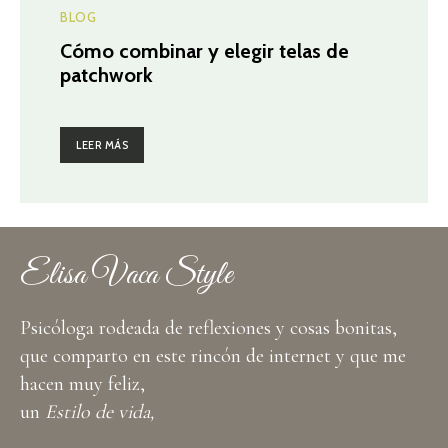
BLOG
Cómo combinar y elegir telas de
patchwork
LEER MÁS
Elisa Vaca Style
Psicóloga rodeada de reflexiones y cosas bonitas,
que comparto en este rincón de internet y que me
hacen muy feliz,
un
Estilo de vida,