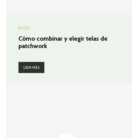
BLOG
Cómo combinar y elegir telas de
patchwork
LEER MÁS