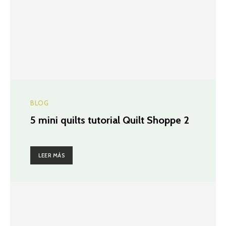
BLOG
5 mini quilts tutorial Quilt Shoppe 2
LEER MÁS