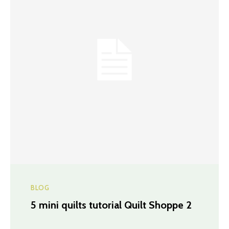
BLOG
5 mini quilts tutorial Quilt Shoppe 2