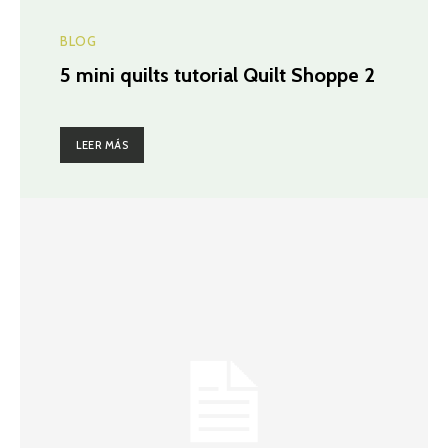
BLOG
5 mini quilts tutorial Quilt Shoppe 2
LEER MÁS