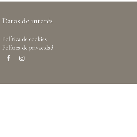
Datos de interés
Política de cookies
Política de privacidad