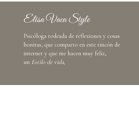
Elisa Vaca Style
Psicóloga rodeada de reflexiones y cosas
bonitas, que comparto en este rincón de
internet y que me hacen muy feliz,
un
Estilo de vida,