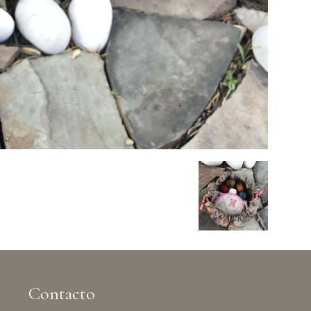
Contacto