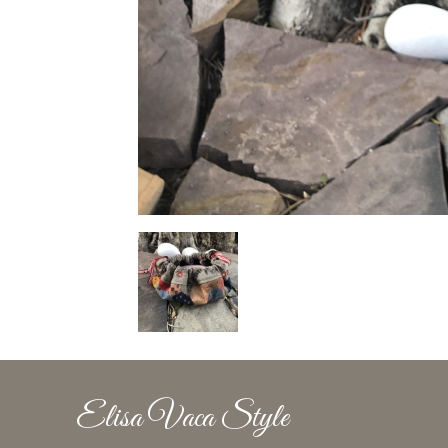
Elisa Vaca Style