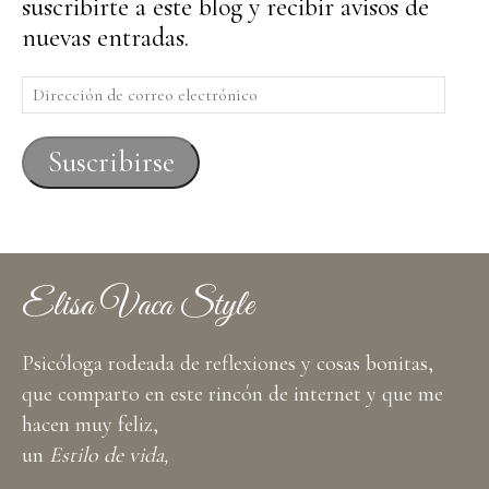
suscribirte a este blog y recibir avisos de
nuevas entradas.
Dirección
de
correo
Suscribirse
electrónico
Elisa Vaca Style
Psicóloga rodeada de reflexiones y cosas bonitas,
que comparto en este rincón de internet y que me
hacen muy feliz,
un
Estilo de vida,