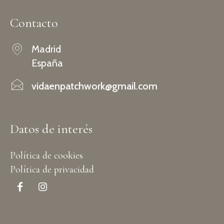
Contacto
Madrid
España
vidaenpatchwork@gmail.com
Datos de interés
Política de cookies
Política de privacidad