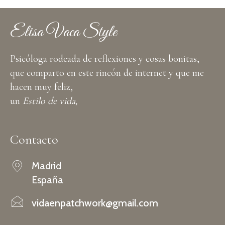
Elisa Vaca Style
Psicóloga rodeada de reflexiones y cosas bonitas,
que comparto en este rincón de internet y que me
hacen muy feliz,
un
Estilo de vida,
Contacto
Madrid
España
vidaenpatchwork@gmail.com