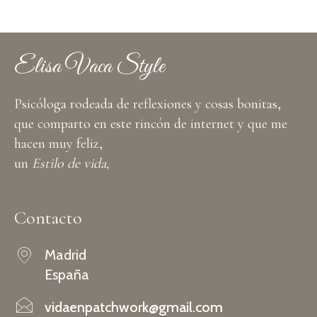
Elisa Vaca Style
Psicóloga rodeada de reflexiones y cosas bonitas,
que comparto en este rincón de internet y que me
hacen muy feliz,
un
Estilo de vida,
Contacto
Madrid
España
vidaenpatchwork@gmail.com