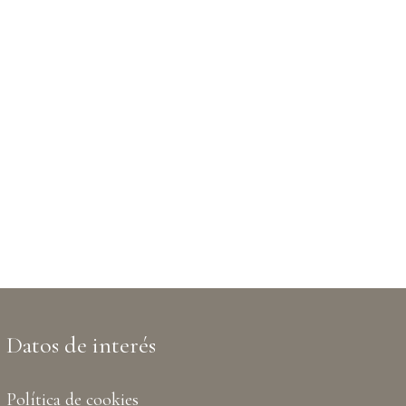
Datos de interés
Política de cookies