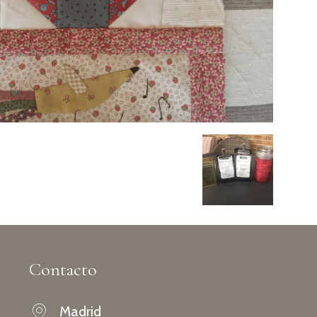
Contacto
Madrid