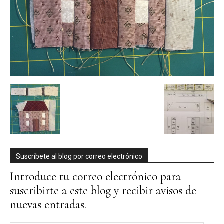
Suscríbete al blog por correo electrónico
Introduce tu correo electrónico para
suscribirte a este blog y recibir avisos de
nuevas entradas.