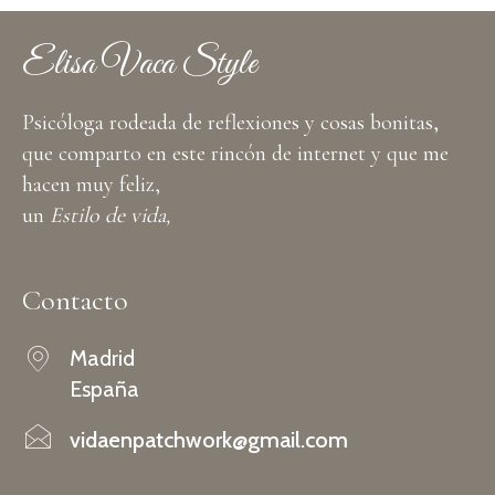
Elisa Vaca Style
Psicóloga rodeada de reflexiones y cosas bonitas,
que comparto en este rincón de internet y que me
hacen muy feliz,
un
Estilo de vida,
Contacto
Madrid
España
vidaenpatchwork@gmail.com