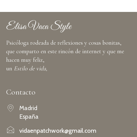
Elisa Vaca Style
Psicóloga rodeada de reflexiones y cosas bonitas,
que comparto en este rincón de internet y que me
hacen muy feliz,
un
Estilo de vida,
Contacto
Madrid
España
vidaenpatchwork@gmail.com