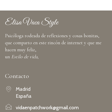
Elisa Vaca Style
Psicóloga rodeada de reflexiones y cosas bonitas,
que comparto en este rincón de internet y que me
hacen muy feliz,
un
Estilo de vida,
Contacto
Madrid
España
vidaenpatchwork@gmail.com