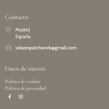
Contacto
Madrid
España
vidaenpatchwork@gmail.com
Datos de interés
Política de cookies
Política de privacidad