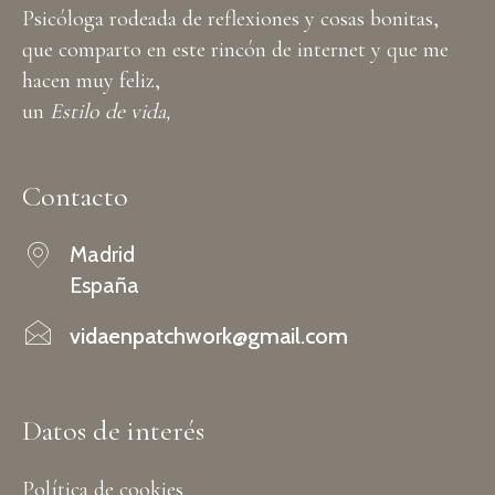
Psicóloga rodeada de reflexiones y cosas bonitas,
que comparto en este rincón de internet y que me
hacen muy feliz,
un
Estilo de vida,
Contacto
Madrid
España
vidaenpatchwork@gmail.com
Datos de interés
Política de cookies