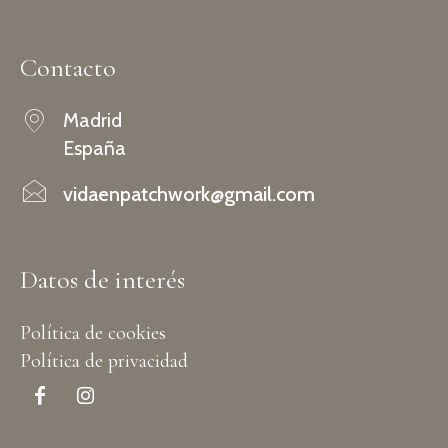
Contacto
Madrid
España
vidaenpatchwork@gmail.com
Datos de interés
Política de cookies
Política de privacidad