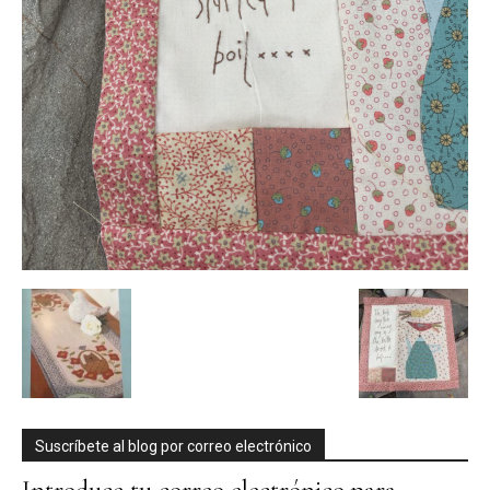
Suscríbete al blog por correo electrónico