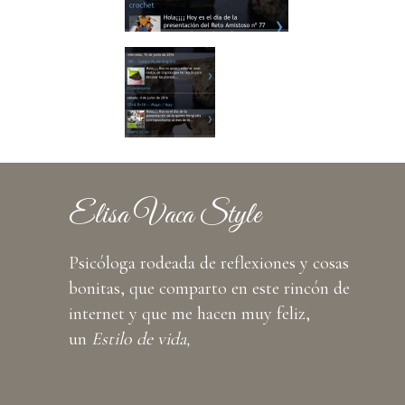
Elisa Vaca Style
Psicóloga rodeada de reflexiones y cosas
bonitas, que comparto en este rincón de
internet y que me hacen muy feliz,
un
Estilo de vida,