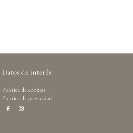
Datos de interés
Política de cookies
Política de privacidad