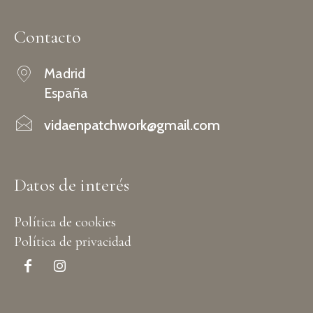
Contacto
Madrid
España
vidaenpatchwork@gmail.com
Datos de interés
Política de cookies
Política de privacidad