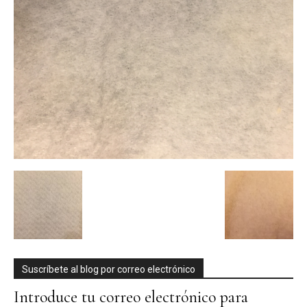
Suscríbete al blog por correo electrónico
Introduce tu correo electrónico para