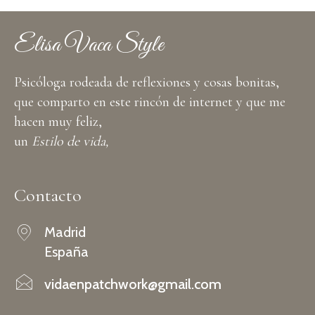
Elisa Vaca Style
Psicóloga rodeada de reflexiones y cosas bonitas,
que comparto en este rincón de internet y que me
hacen muy feliz,
un
Estilo de vida,
Contacto
Madrid
España
vidaenpatchwork@gmail.com