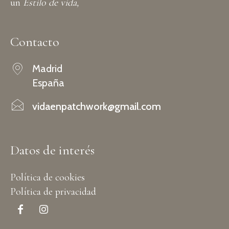
un
Estilo de vida,
Contacto
Madrid
España
vidaenpatchwork@gmail.com
Datos de interés
Política de cookies
Política de privacidad