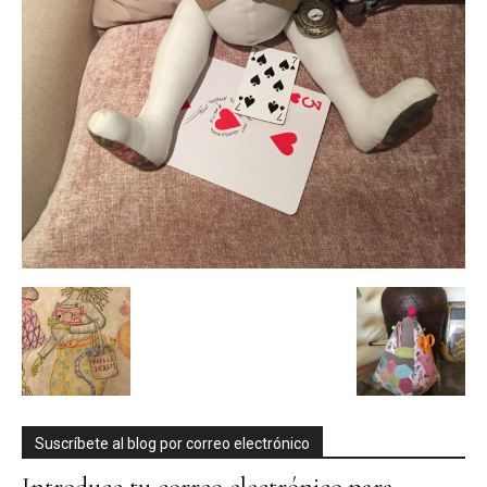
Suscríbete al blog por correo electrónico