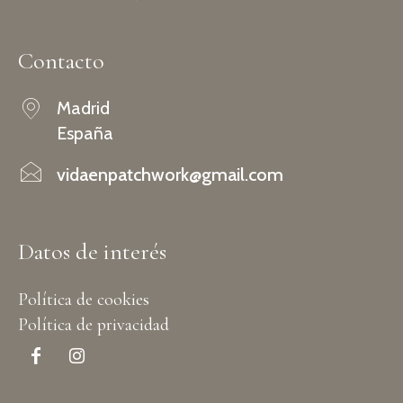
Contacto
Madrid
España
vidaenpatchwork@gmail.com
Datos de interés
Política de cookies
Política de privacidad