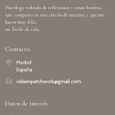
Psicóloga rodeada de reflexiones y cosas bonitas,
que comparto en este rincón de internet y que me
hacen muy feliz,
un
Estilo de vida,
Contacto
Madrid
España
vidaenpatchwork@gmail.com
Datos de interés