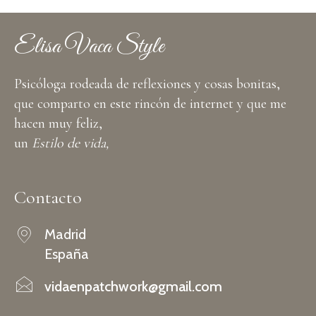
Elisa Vaca Style
Psicóloga rodeada de reflexiones y cosas bonitas,
que comparto en este rincón de internet y que me
hacen muy feliz,
un
Estilo de vida,
Contacto
Madrid
España
vidaenpatchwork@gmail.com