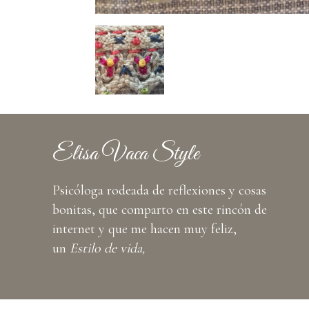
Elisa Vaca Style
Psicóloga rodeada de reflexiones y cosas
bonitas, que comparto en este rincón de
internet y que me hacen muy feliz,
un
Estilo de vida,