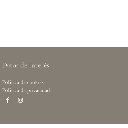
Datos de interés
Política de cookies
Política de privacidad