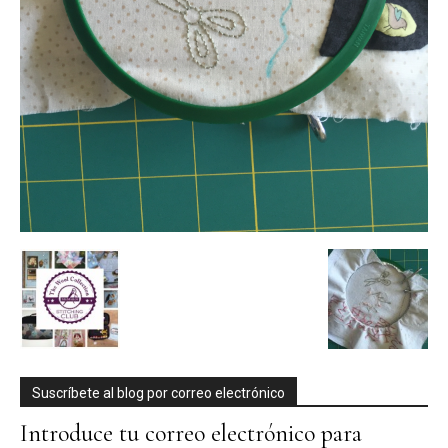
Suscríbete al blog por correo electrónico
Introduce tu correo electrónico para