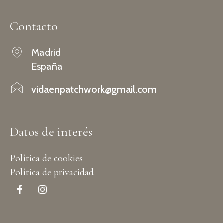
Contacto
Madrid
España
vidaenpatchwork@gmail.com
Datos de interés
Política de cookies
Política de privacidad