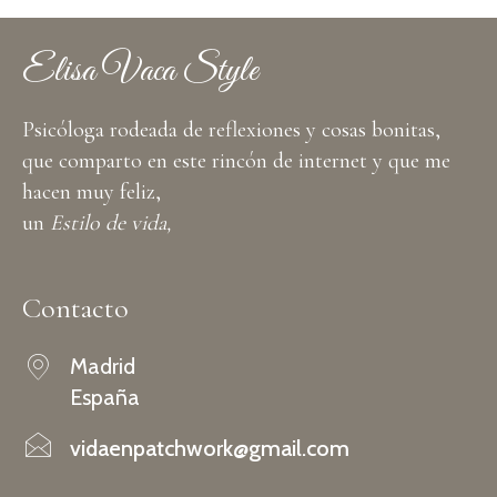
Elisa Vaca Style
Psicóloga rodeada de reflexiones y cosas bonitas,
que comparto en este rincón de internet y que me
hacen muy feliz,
un
Estilo de vida,
Contacto
Madrid
España
vidaenpatchwork@gmail.com