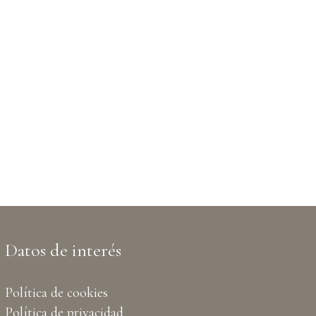
Datos de interés
Política de cookies
Política de privacidad