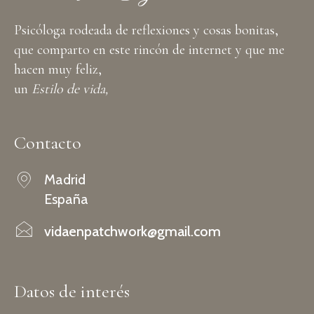
Psicóloga rodeada de reflexiones y cosas bonitas,
que comparto en este rincón de internet y que me
hacen muy feliz,
un
Estilo de vida,
Contacto
Madrid
España
vidaenpatchwork@gmail.com
Datos de interés