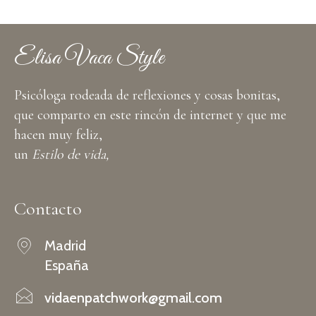
Elisa Vaca Style
Psicóloga rodeada de reflexiones y cosas bonitas,
que comparto en este rincón de internet y que me
hacen muy feliz,
un
Estilo de vida,
Contacto
Madrid
España
vidaenpatchwork@gmail.com