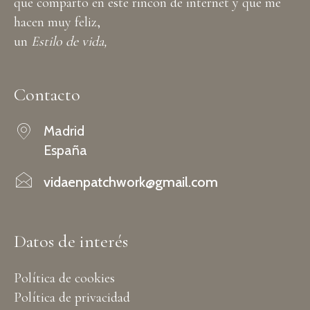
que comparto en este rincón de internet y que me
hacen muy feliz,
un
Estilo de vida,
Contacto
Madrid
España
vidaenpatchwork@gmail.com
Datos de interés
Política de cookies
Política de privacidad