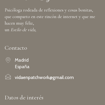
Psicóloga rodeada de reflexiones y cosas bonitas,
que comparto en este rincón de internet y que me
hacen muy feliz,
un
Estilo de vida,
Contacto
Madrid
España
vidaenpatchwork@gmail.com
Datos de interés