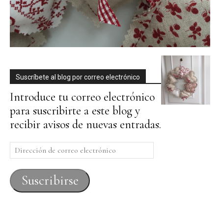
Suscríbete al blog por correo electrónico
Introduce tu correo electrónico
para suscribirte a este blog y
recibir avisos de nuevas entradas.
Dirección
de
correo
Suscribirse
electrónico