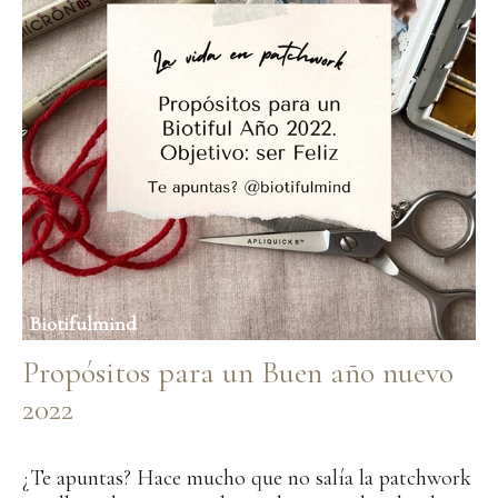
Biotifulmind
Propósitos para un Buen año nuevo
2022
diciembre 8, 2021
¿Te apuntas? Hace mucho que no salía la patchwork