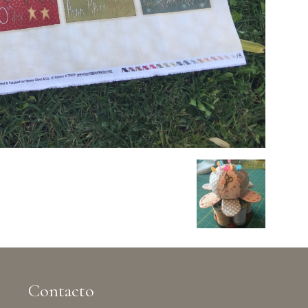
Contacto