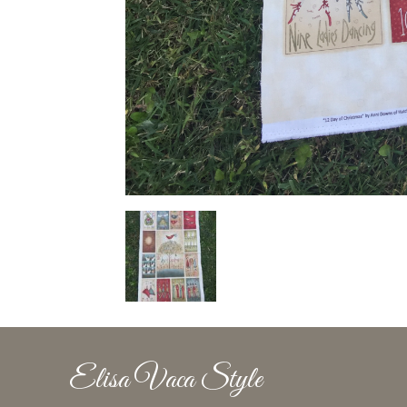
Elisa Vaca Style