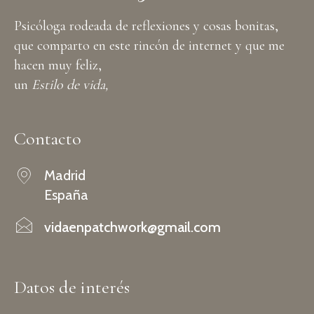
Psicóloga rodeada de reflexiones y cosas bonitas,
que comparto en este rincón de internet y que me
hacen muy feliz,
un
Estilo de vida,
Contacto
Madrid
España
vidaenpatchwork@gmail.com
Datos de interés