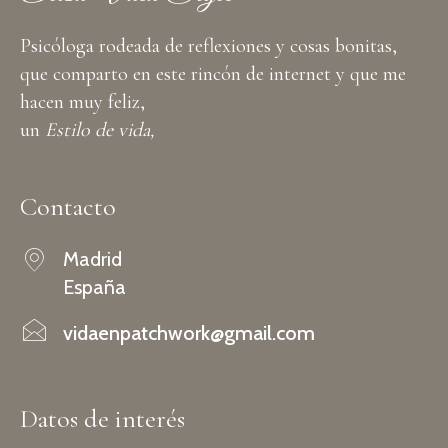
Psicóloga rodeada de reflexiones y cosas bonitas,
que comparto en este rincón de internet y que me
hacen muy feliz,
un
Estilo de vida,
Contacto
Madrid
España
vidaenpatchwork@gmail.com
Datos de interés