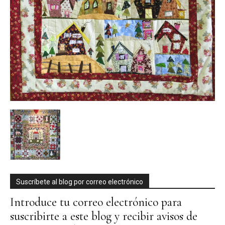
Suscríbete al blog por correo electrónico
Introduce tu correo electrónico para
suscribirte a este blog y recibir avisos de