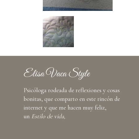
Elisa Vaca Style
Psicóloga rodeada de reflexiones y cosas
bonitas, que comparto en este rincón de
internet y que me hacen muy feliz,
un
Estilo de vida,