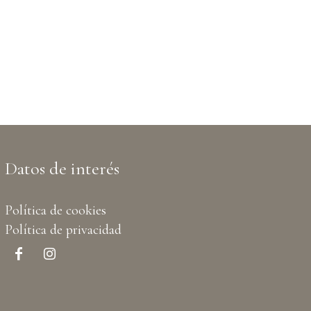
Datos de interés
Política de cookies
Política de privacidad