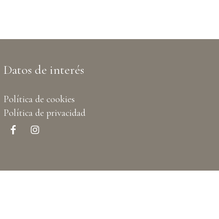
Datos de interés
Política de cookies
Política de privacidad