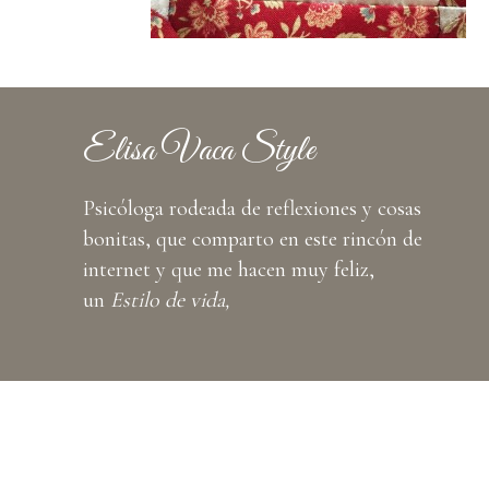
Elisa Vaca Style
Psicóloga rodeada de reflexiones y cosas
bonitas, que comparto en este rincón de
internet y que me hacen muy feliz,
un
Estilo de vida,