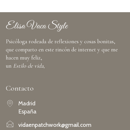
Elisa Vaca Style
Psicóloga rodeada de reflexiones y cosas bonitas,
que comparto en este rincón de internet y que me
hacen muy feliz,
un
Estilo de vida,
Contacto
Madrid
España
vidaenpatchwork@gmail.com