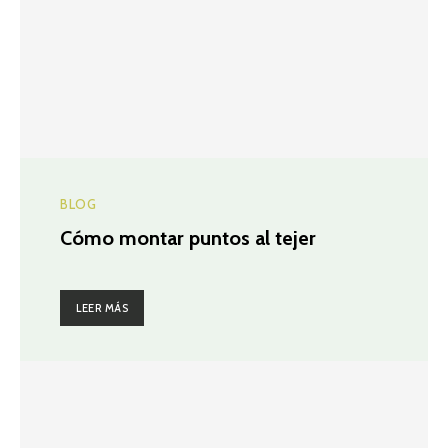
BLOG
Cómo montar puntos al tejer
LEER MÁS