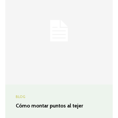
BLOG
Cómo montar puntos al tejer