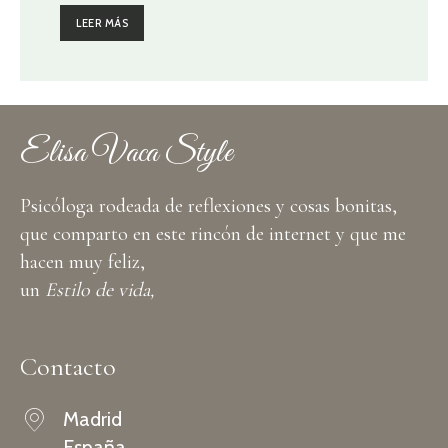
LEER MÁS
Elisa Vaca Style
Psicóloga rodeada de reflexiones y cosas bonitas,
que comparto en este rincón de internet y que me
hacen muy feliz,
un
Estilo de vida,
Contacto
Madrid
España