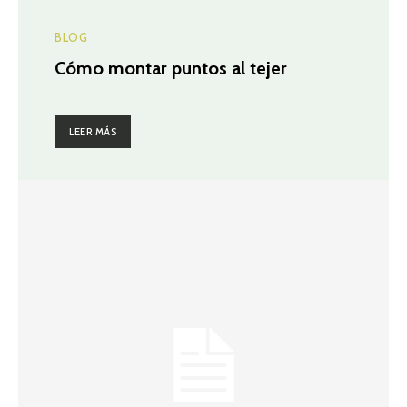
BLOG
Cómo montar puntos al tejer
LEER MÁS