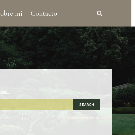
obre mi
Contacto
SEARCH