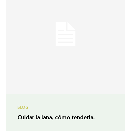
BLOG
Cuidar la lana, cómo tenderla.