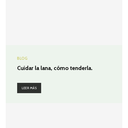
BLOG
Cuidar la lana, cómo tenderla.
LEER MÁS