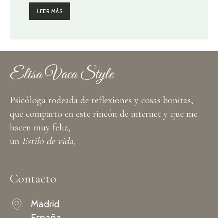
LEER MÁS
Elisa Vaca Style
Psicóloga rodeada de reflexiones y cosas bonitas,
que comparto en este rincón de internet y que me
hacen muy feliz,
un
Estilo de vida,
Contacto
Madrid
España