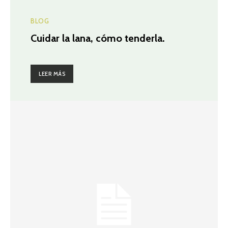
BLOG
Cuidar la lana, cómo tenderla.
LEER MÁS