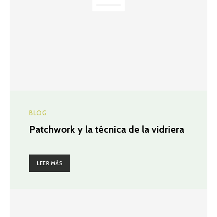
BLOG
Patchwork y la técnica de la vidriera
LEER MÁS