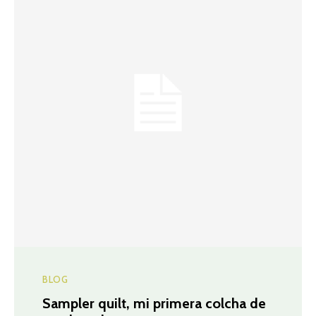
BLOG
Sampler quilt, mi primera colcha de