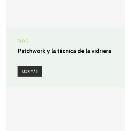
BLOG
Patchwork y la técnica de la vidriera
LEER MÁS