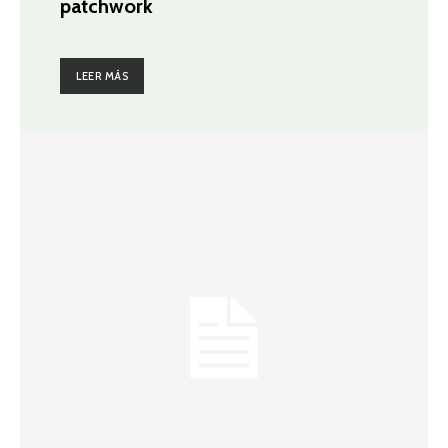
patchwork
LEER MÁS