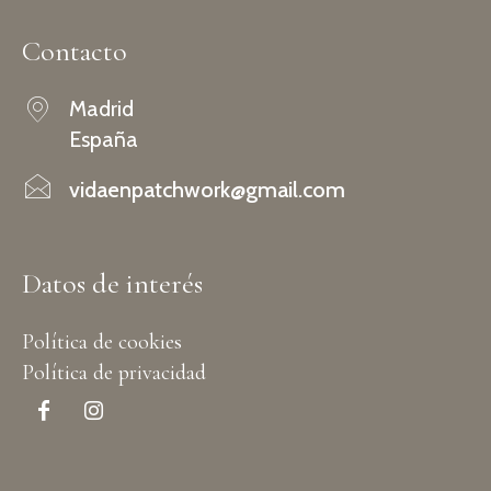
Contacto
Madrid
España
vidaenpatchwork@gmail.com
Datos de interés
Política de cookies
Política de privacidad