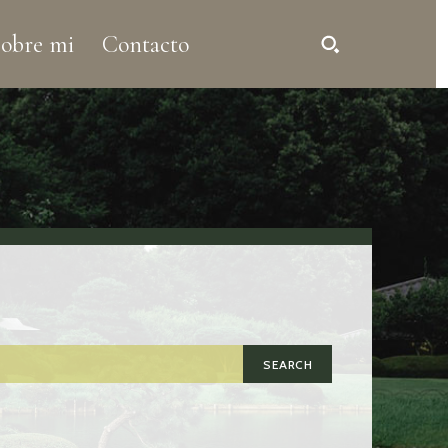
obre mi
Contacto
SEARCH