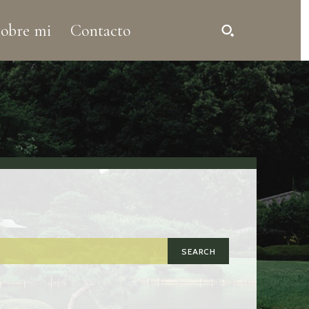
obre mi
Contacto
SEARCH