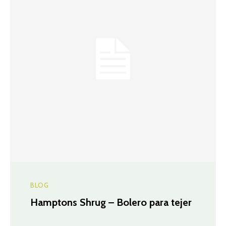
BLOG
Hamptons Shrug – Bolero para tejer