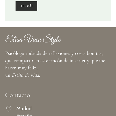
LEER MÁS
Elisa Vaca Style
Psicóloga rodeada de reflexiones y cosas bonitas,
que comparto en este rincón de internet y que me
hacen muy feliz,
un
Estilo de vida,
Contacto
Madrid
España