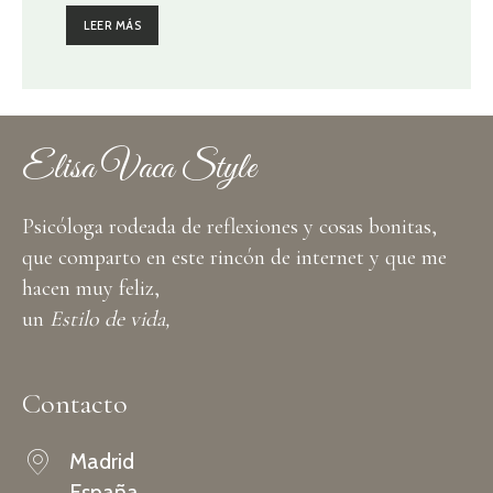
LEER MÁS
Elisa Vaca Style
Psicóloga rodeada de reflexiones y cosas bonitas,
que comparto en este rincón de internet y que me
hacen muy feliz,
un
Estilo de vida,
Contacto
Madrid
España