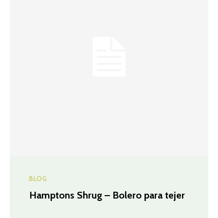
BLOG
Hamptons Shrug – Bolero para tejer