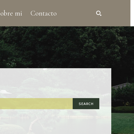
obre mi
Contacto
SEARCH