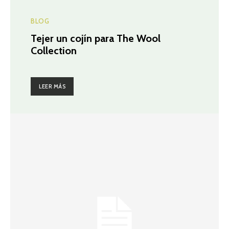
BLOG
Tejer un cojín para The Wool
Collection
LEER MÁS