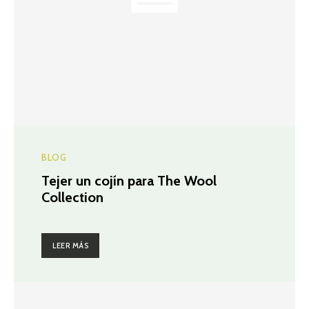
BLOG
Tejer un cojín para The Wool
Collection
LEER MÁS