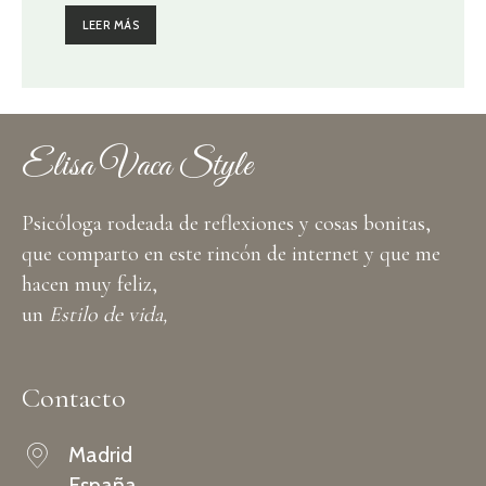
LEER MÁS
Elisa Vaca Style
Psicóloga rodeada de reflexiones y cosas bonitas,
que comparto en este rincón de internet y que me
hacen muy feliz,
un
Estilo de vida,
Contacto
Madrid
España